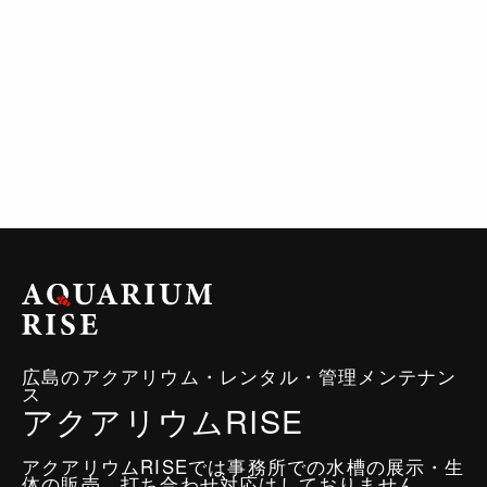
広島のアクアリウム・レンタル・管理メンテナン
ス
アクアリウムRISE
アクアリウムRISEでは事務所での水槽の展示・生
体の販売、打ち合わせ対応はしておりません。