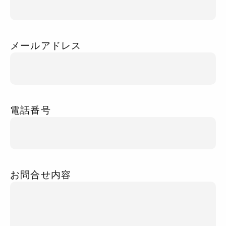
メールアドレス
電話番号
お問合せ内容