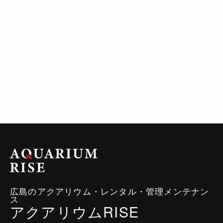
広島のアクアリウム・レンタル・管理メンテナン
ス
アクアリウムRISE