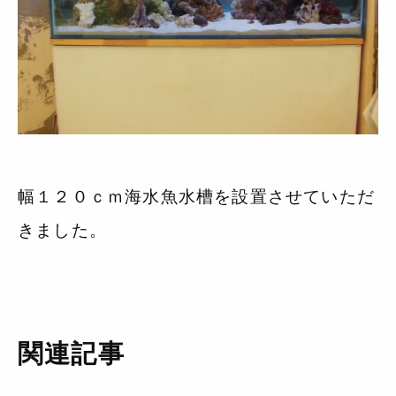
幅１２０ｃｍ海水魚水槽を設置させていただ
きました。
関連記事