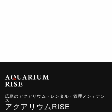
広島のアクアリウム・レンタル・管理メンテナン
ス
アクアリウムRISE