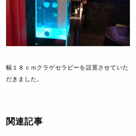
幅１８ｃｍクラゲセラピーを設置させていた
だきました。
関連記事