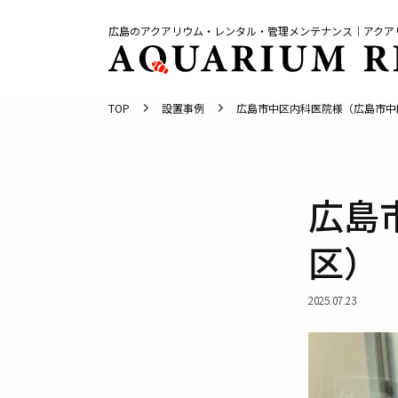
広島のアクアリウム・レンタル・管理メンテナンス｜
アクアリ
TOP
設置事例
広島市中区内科医院様（広島市中
広島
区）
2025.07.23