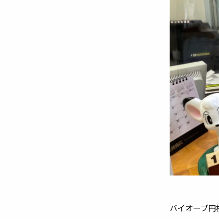
バイオーフ