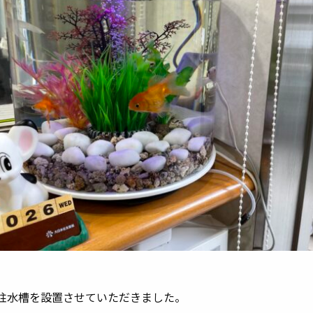
゙円柱水槽を設置させていただきました。